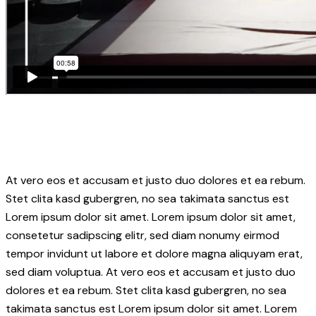
At vero eos et accusam et justo duo dolores et ea rebum.
Stet clita kasd gubergren, no sea takimata sanctus est
Lorem ipsum dolor sit amet. Lorem ipsum dolor sit amet,
consetetur sadipscing elitr, sed diam nonumy eirmod
tempor invidunt ut labore et dolore magna aliquyam erat,
sed diam voluptua. At vero eos et accusam et justo duo
dolores et ea rebum. Stet clita kasd gubergren, no sea
takimata sanctus est Lorem ipsum dolor sit amet. Lorem