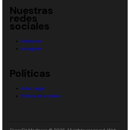
Nuestras
redes
sociales
Facebook
Instagram
Políticas
Avíso Legal
Política de cookies