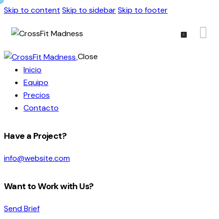
Skip to content
Skip to sidebar
Skip to footer
Close
Inicio
Equipo
Precios
Contacto
Have a Project?
info@website.com
Want to Work with Us?
Send Brief