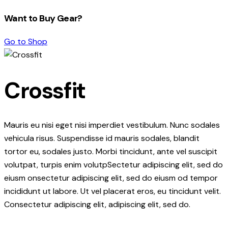
Want to Buy Gear?
Go to Shop
Crossfit
Mauris eu nisi eget nisi imperdiet vestibulum. Nunc sodales
vehicula risus. Suspendisse id mauris sodales, blandit
tortor eu, sodales justo. Morbi tincidunt, ante vel suscipit
volutpat, turpis enim volutpSectetur adipiscing elit, sed do
eiusm onsectetur adipiscing elit, sed do eiusm od tempor
incididunt ut labore. Ut vel placerat eros, eu tincidunt velit.
Consectetur adipiscing elit, adipiscing elit, sed do.