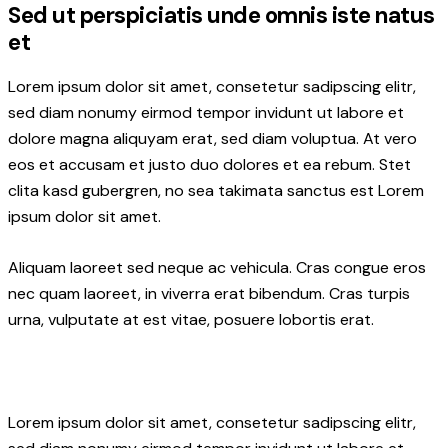
Sed ut perspiciatis unde omnis iste natus
et
Lorem ipsum dolor sit amet, consetetur sadipscing elitr,
sed diam nonumy eirmod tempor invidunt ut labore et
dolore magna aliquyam erat, sed diam voluptua. At vero
eos et accusam et justo duo dolores et ea rebum. Stet
clita kasd gubergren, no sea takimata sanctus est Lorem
ipsum dolor sit amet.
Aliquam laoreet sed neque ac vehicula. Cras congue eros
nec quam laoreet, in viverra erat bibendum. Cras turpis
urna, vulputate at est vitae, posuere lobortis erat.
Lorem ipsum dolor sit amet, consetetur sadipscing elitr,