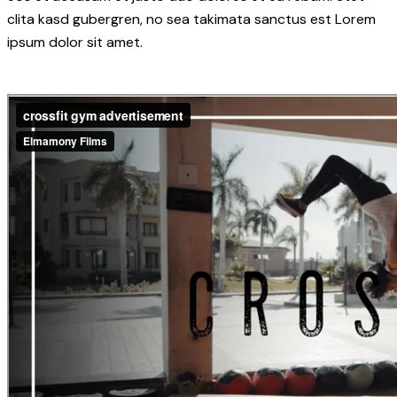
clita kasd gubergren, no sea takimata sanctus est Lorem
ipsum dolor sit amet.