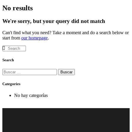
No results
We're sorry, but your query did not match
Can't find what you need? Take a moment and do a search below or
start from
our homepage
.
Search
Categories
No hay categorías